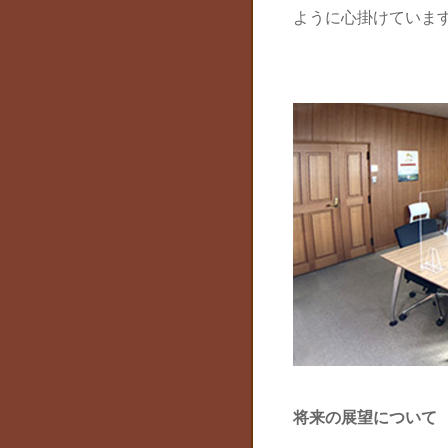
ように心掛けていま
将来の展望について