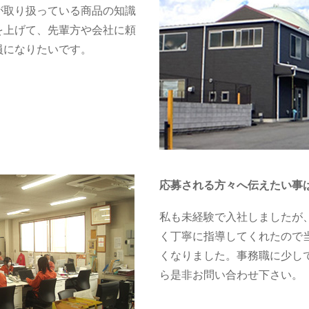
が取り扱っている商品の知識
を上げて、先輩方や会社に頼
員になりたいです。
応募される方々へ伝えたい事
私も未経験で入社しましたが
く丁寧に指導してくれたので
くなりました。事務職に少し
ら是非お問い合わせ下さい。