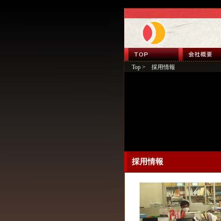
Top
> 採用情報
採用情報